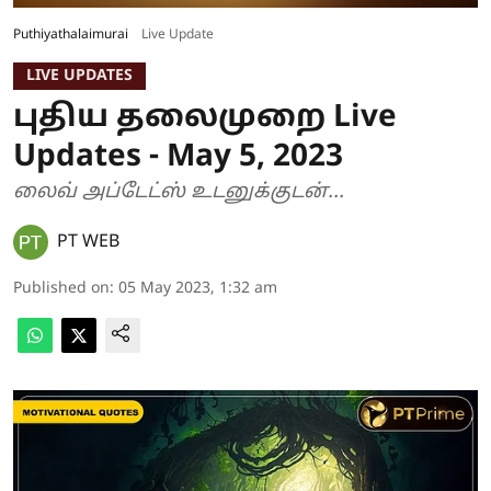
Puthiyathalaimurai
Live Update
LIVE UPDATES
புதிய தலைமுறை Live
Updates - May 5, 2023
லைவ் அப்டேட்ஸ் உடனுக்குடன்...
PT WEB
Published on
:
05 May 2023, 1:32 am