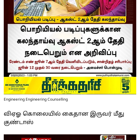
Engineering Engineering Counselling
விஏஓ கொலையில் கைதான இருவர் மீது
குண்டாஸ்