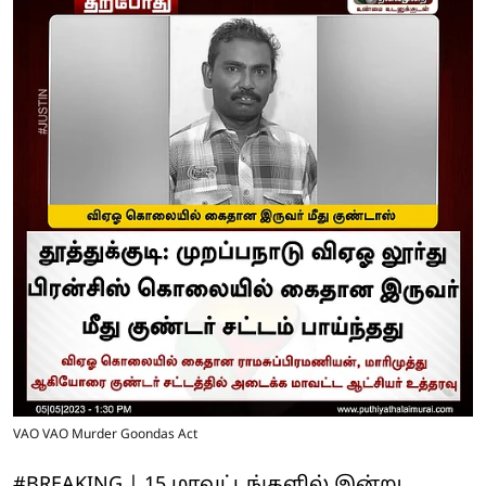
VAO VAO Murder Goondas Act
#BREAKING | 15 மாவட்டங்களில் இன்று