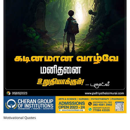
Motivational Quotes