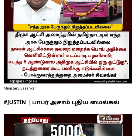
MinisterSivasankar
#JUSTIN | பாபர் அசாம் புதிய மைல்கல்