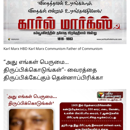
Karl Marx HBD Karl Marx Communism Father of Communism
“அது எங்கள் பெருமை...
திருப்பிக்கொடுங்கள்”- வைரத்தை
திருப்பிக்கேட்கும் தென்னாப்பிரிக்கா