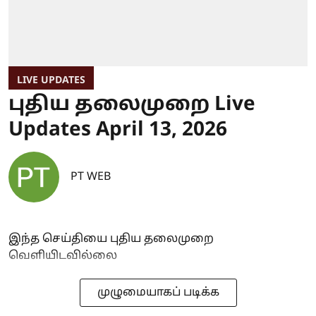
LIVE UPDATES
புதிய தலைமுறை Live
Updates April 13, 2026
PT WEB
இந்த செய்தியை புதிய தலைமுறை
வெளியிடவில்லை
முழுமையாகப் படிக்க