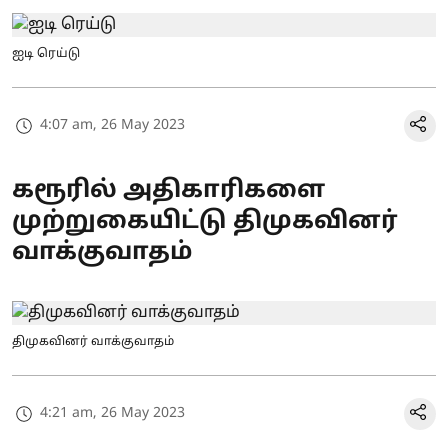
ஐடி ரெய்டு
4:07 am, 26 May 2023
கரூரில் அதிகாரிகளை
முற்றுகையிட்டு திமுகவினர்
வாக்குவாதம்
திமுகவினர் வாக்குவாதம்
4:21 am, 26 May 2023