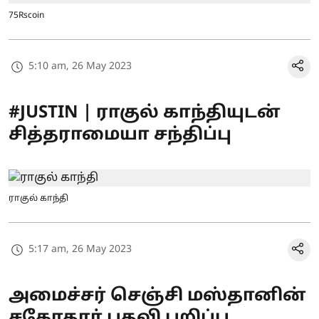
75Rscoin
5:10 am, 26 May 2023
#JUSTIN | ராகுல் காந்தியுடன்
சித்தராமையா சந்திப்பு
ராகுல் காந்தி
5:17 am, 26 May 2023
அமைச்சர் செஞ்சி மஸ்தானின்
சகோதரர் பதவி பறிப்பு