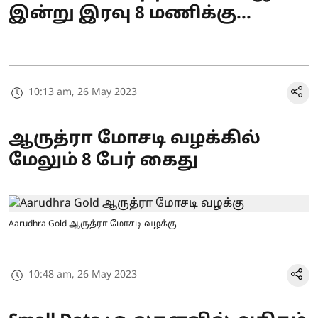
இன்று இரவு 8 மணிக்கு...
10:13 am, 26 May 2023
ஆருத்ரா மோசடி வழக்கில்
மேலும் 8 பேர் கைது
Aarudhra Gold ஆருத்ரா மோசடி வழக்கு
10:48 am, 26 May 2023