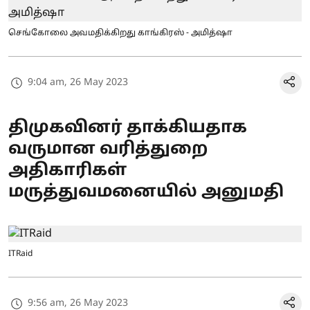
செங்கோலை அவமதிக்கிறது காங்கிரஸ் - அமித்ஷா
9:04 am, 26 May 2023
திமுகவினர் தாக்கியதாக
வருமான வரித்துறை
அதிகாரிகள்
மருத்துவமனையில் அனுமதி
ITRaid
9:56 am, 26 May 2023