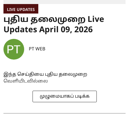
LIVE UPDATES
புதிய தலைமுறை Live
Updates April 09, 2026
PT WEB
இந்த செய்தியை புதிய தலைமுறை
வெளியிடவில்லை
முழுமையாகப் படிக்க