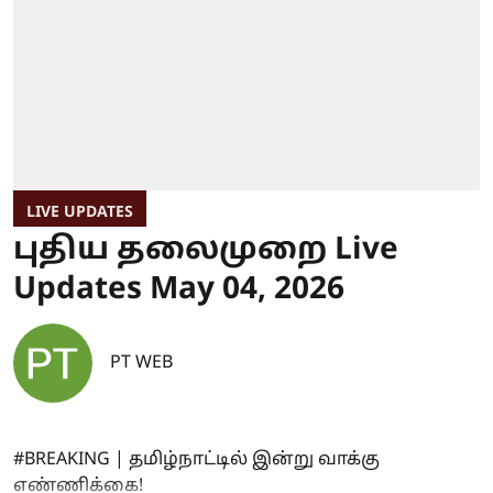
LIVE UPDATES
புதிய தலைமுறை Live
Updates May 04, 2026
PT WEB
#BREAKING | தமிழ்நாட்டில் இன்று வாக்கு
எண்ணிக்கை!