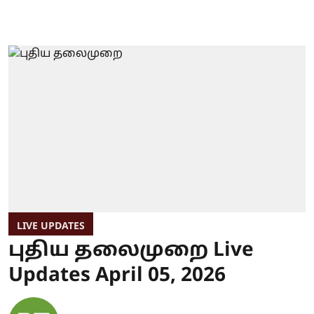
LIVE UPDATES
புதிய தலைமுறை Live
Updates April 05, 2026