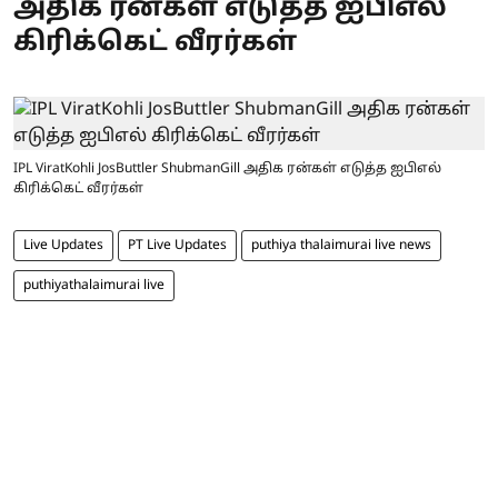
அதிக ரன்கள் எடுத்த ஐபிஎல்
கிரிக்கெட் வீரர்கள்
IPL ViratKohli JosButtler ShubmanGill அதிக ரன்கள் எடுத்த ஐபிஎல்
கிரிக்கெட் வீரர்கள்
Live Updates
PT Live Updates
puthiya thalaimurai live news
puthiyathalaimurai live