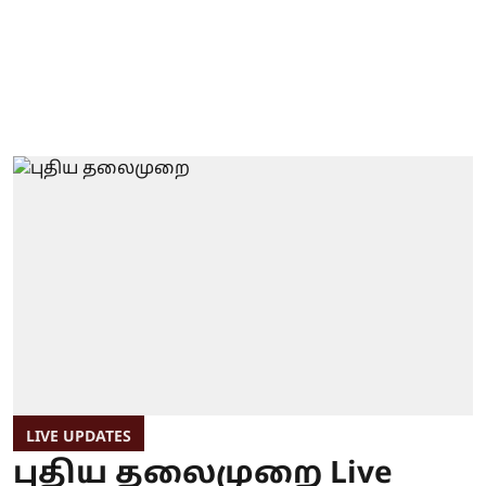
LIVE UPDATES
புதிய தலைமுறை Live