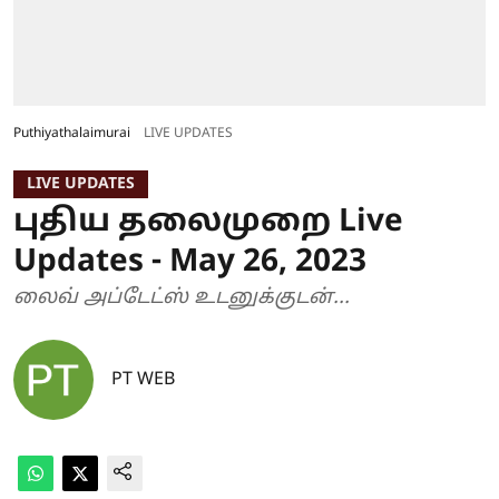
Puthiyathalaimurai
LIVE UPDATES
LIVE UPDATES
புதிய தலைமுறை Live
Updates - May 26, 2023
லைவ் அப்டேட்ஸ் உடனுக்குடன்...
PT WEB