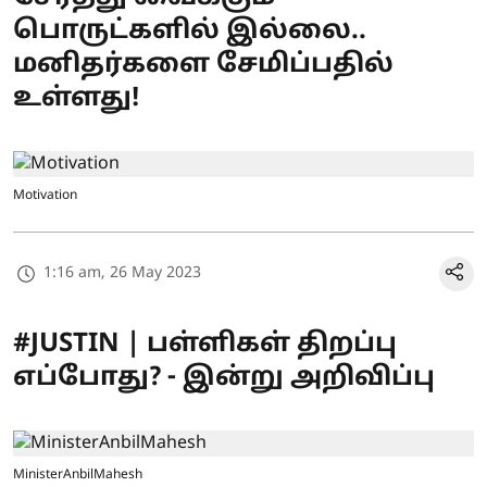
பொருட்களில் இல்லை..
மனிதர்களை சேமிப்பதில்
உள்ளது!
Motivation
1:16 am, 26 May 2023
#JUSTIN | பள்ளிகள் திறப்பு
எப்போது? - இன்று அறிவிப்பு
MinisterAnbilMahesh