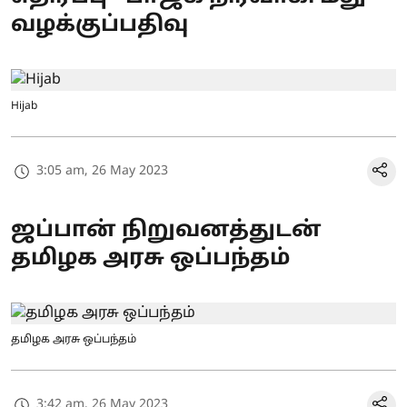
வழக்குப்பதிவு
Hijab
3:05 am, 26 May 2023
ஜப்பான் நிறுவனத்துடன்
தமிழக அரசு ஒப்பந்தம்
தமிழக அரசு ஒப்பந்தம்
3:42 am, 26 May 2023