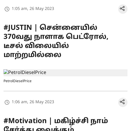
1:05 am, 26 May 2023
#JUSTIN | சென்னையில்
370வது நாளாக பெட்ரோல்,
டீசல் விலையில்
மாற்றமில்லை
PetrolDieselPrice
1:06 am, 26 May 2023
#Motivation | மகிழ்ச்சி நாம்
சேர்த்து வைக்கும்