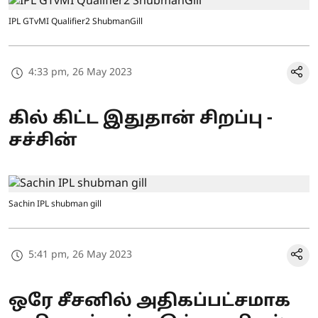
IPL GTvMI Qualifier2 ShubmanGill
4:33 pm, 26 May 2023
கில் கிட்ட இதுதான் சிறப்பு -
சச்சின்
Sachin IPL shubman gill
5:41 pm, 26 May 2023
ஒரே சீசனில் அதிகப்பட்சமாக