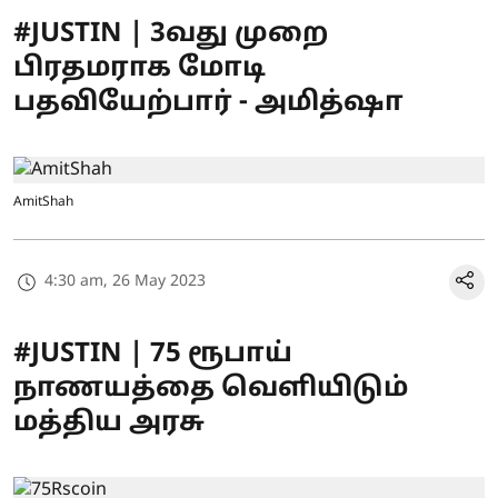
#JUSTIN | 3வது முறை
பிரதமராக மோடி
பதவியேற்பார் - அமித்ஷா
AmitShah
4:30 am, 26 May 2023
#JUSTIN | 75 ரூபாய்
நாணயத்தை வெளியிடும்
மத்திய அரசு