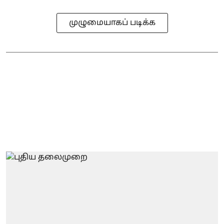
முழுமையாகப் படிக்க