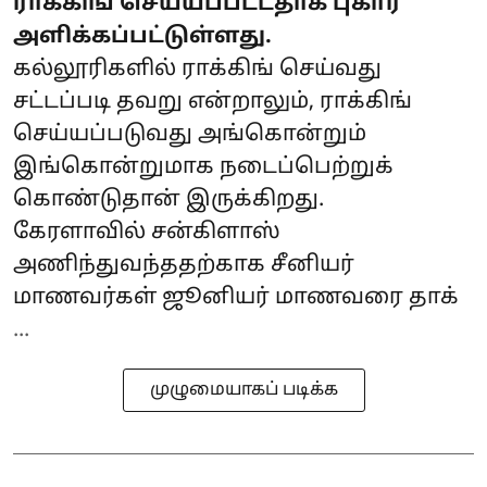
ராக்கிங் செய்யப்பட்டதாக புகார்
அளிக்கப்பட்டுள்ளது.
கல்லூரிகளில் ராக்கிங் செய்வது
சட்டப்படி தவறு என்றாலும், ராக்கிங்
செய்யப்படுவது அங்கொன்றும்
இங்கொன்றுமாக நடைப்பெற்றுக்
கொண்டுதான் இருக்கிறது.
கேரளாவில் சன்கிளாஸ்
அணிந்துவந்ததற்காக சீனியர்
மாணவர்கள் ஜூனியர் மாணவரை தாக்
...
முழுமையாகப் படிக்க