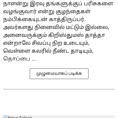
நாளன்று இரவு தங்களுக்குப் பரிசுகளை
வழங்குவார் என்று குழந்தைகள்
நம்பிக்கையுடன் காத்திருப்பர்.
அவர்களது நினைவில் மட்டும் இல்லை,
அனைவருக்கும் கிறிஸ்துமஸ் தாத்தா
என்றாலே சிவப்பு நிற உடையும்,
வெள்ளை கலரில் நீண்ட தாடியும்,
தொப்பை ...
முழுமையாகப் படிக்க