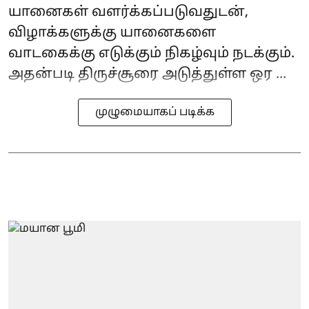
யானைகள் வளர்க்கப்படுவதுடன்,
விழாக்களுக்கு யானைகளை
வாடகைக்கு எடுக்கும் நிகழ்வும் நடக்கும்.
அதன்படி திருச்சூரை அடுத்துள்ள ஒர ...
முழுமையாகப் படிக்க