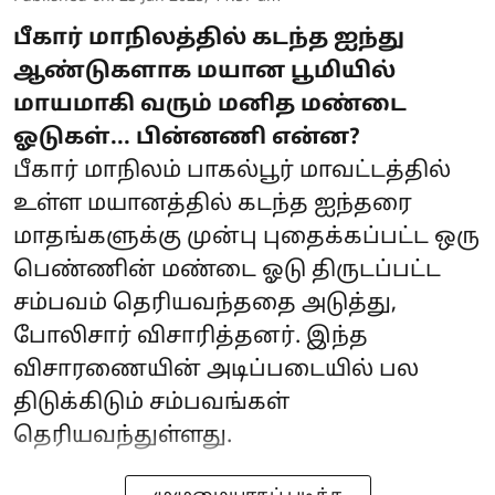
பீகார் மாநிலத்தில் கடந்த ஐந்து
ஆண்டுகளாக மயான பூமியில்
மாயமாகி வரும் மனித மண்டை
ஓடுகள்... பின்னணி என்ன?
பீகார் மாநிலம் பாகல்பூர் மாவட்டத்தில்
உள்ள மயானத்தில் கடந்த ஐந்தரை
மாதங்களுக்கு முன்பு புதைக்கப்பட்ட ஒரு
பெண்ணின் மண்டை ஓடு திருடப்பட்ட
சம்பவம் தெரியவந்ததை அடுத்து,
போலிசார் விசாரித்தனர். இந்த
விசாரணையின் அடிப்படையில் பல
திடுக்கிடும் சம்பவங்கள்
தெரியவந்துள்ளது.