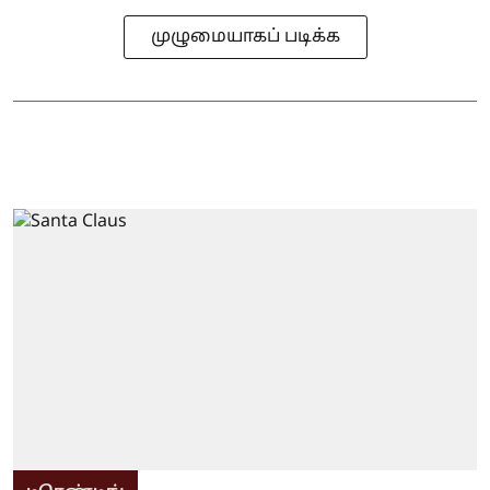
முழுமையாகப் படிக்க