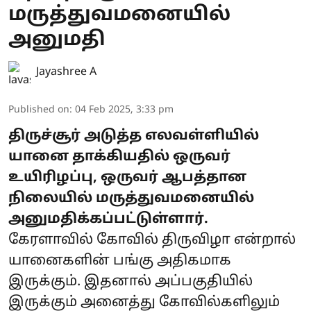
மருத்துவமனையில்
அனுமதி
Jayashree A
Published on
:
04 Feb 2025, 3:33 pm
திருச்சூர் அடுத்த எலவள்ளியில்
யானை தாக்கியதில் ஒருவர்
உயிரிழப்பு, ஒருவர் ஆபத்தான
நிலையில் மருத்துவமனையில்
அனுமதிக்கப்பட்டுள்ளார்.
கேரளாவில் கோவில் திருவிழா என்றால்
யானைகளின் பங்கு அதிகமாக
இருக்கும். இதனால் அப்பகுதியில்
இருக்கும் அனைத்து கோவில்களிலும்