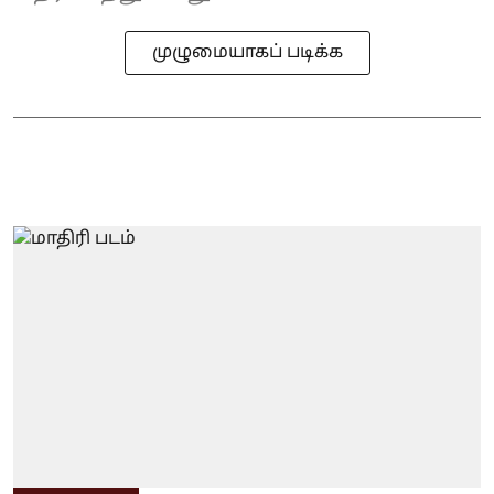
முழுமையாகப் படிக்க