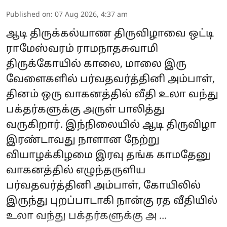
Published on
:
07 Aug 2026, 4:37 am
ஆடி திருக்கல்யாண திருவிழாவை ஒட்டி
ராமேஸ்வரம் ராமநாதசுவாமி
திருக்கோயில் காலை, மாலை இரு
வேளைகளில் பர்வதவர்த்தினி அம்பாள்,
தினம் ஒரு வாகனத்தில் வீதி உலா வந்து
பக்தர்களுக்கு அருள் பாலித்து
வருகிறார். இந்நிலையில் ஆடி திருவிழா
இரண்டாவது நாளான நேற்று
வியாழக்கிழமை இரவு தங்க காமதேனு
வாகனத்தில் எழுந்தருளிய
பர்வதவர்த்தினி அம்பாள், கோயிலில்
இருந்து புறப்பாடாகி நான்கு ரத வீதியில்
உலா வந்து பக்தர்களுக்கு அ ...