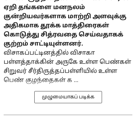
ஏறி தங்களை மனநலம்
குன்றியவர்களாக மாற்றி அளவுக்கு
அதிகமாக தூக்க மாத்திரைகள்
கொடுத்து சித்ரவதை செய்வதாகக்
குற்றம் சாட்டியுள்ளனர்.
விசாகப்பட்டினத்தில் விசாகா
பள்ளத்தாக்கின் அருகே உள்ள பெண்கள்
சிறுவர் சீர்திருத்தப்பள்ளியில் உள்ள
பெண் குழந்தைகள் க ...
முழுமையாகப் படிக்க