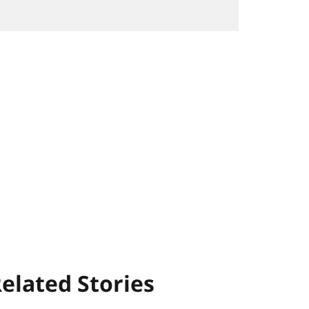
elated Stories