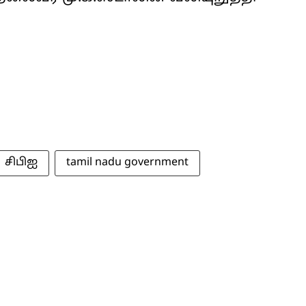
சிபிஐ
tamil nadu government