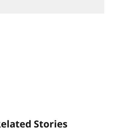
elated Stories