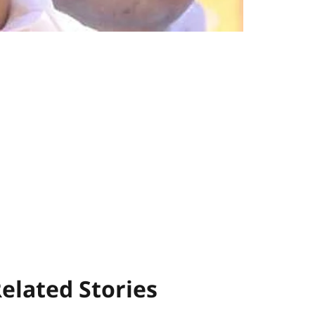
elated Stories