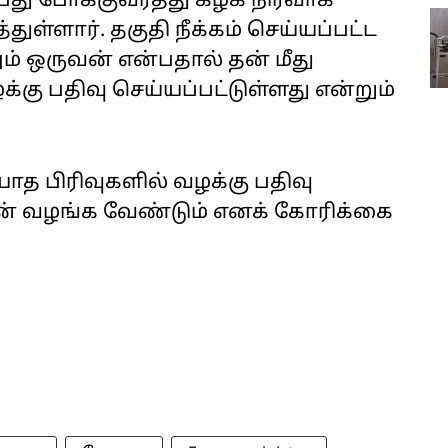
பது போக்குவரத்து கழக நிர்வாக
ுள்ளார். தகுதி நீக்கம் செய்யப்பட்ட
ம் ஒருவன் என்பதால் தன் மீது
கு பதிவு செய்யப்பட்டுள்ளது என்றும்
ாத பிரிவுகளில் வழக்கு பதிவு
மின் வழங்க வேண்டும் எனக் கோரிக்கை