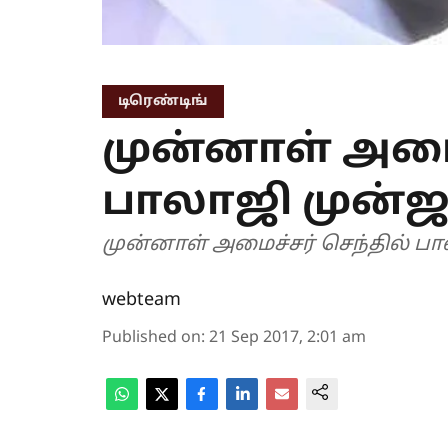
டிரெண்டிங்
முன்னாள் அமைச
பாலாஜி முன்ஜ
முன்னாள் அமைச்சர் செந்தில் ப
webteam
Published on
:
21 Sep 2017, 2:01 am