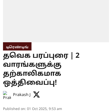
டிரெண்டிங்
தவெக பரப்புரை | 2
வாரங்களுக்கு
தற்காலிகமாக
ஒத்திவைப்பு!
Prakash J
Published on
:
01 Oct 2025, 9:53 am