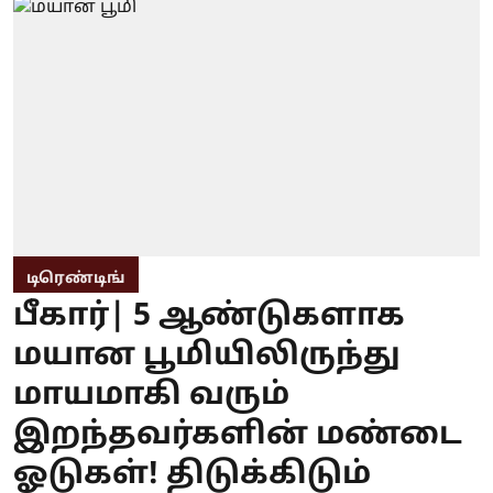
டிரெண்டிங்
பீகார்| 5 ஆண்டுகளாக
மயான பூமியிலிருந்து
மாயமாகி வரும்
இறந்தவர்களின் மண்டை
ஓடுகள்! திடுக்கிடும்