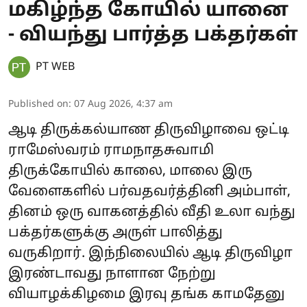
மகிழ்ந்த கோயில் யானை
- வியந்து பார்த்த பக்தர்கள்
PT WEB
Published on
:
07 Aug 2026, 4:37 am
ஆடி திருக்கல்யாண திருவிழாவை ஒட்டி
ராமேஸ்வரம் ராமநாதசுவாமி
திருக்கோயில் காலை, மாலை இரு
வேளைகளில் பர்வதவர்த்தினி அம்பாள்,
தினம் ஒரு வாகனத்தில் வீதி உலா வந்து
பக்தர்களுக்கு அருள் பாலித்து
வருகிறார். இந்நிலையில் ஆடி திருவிழா
இரண்டாவது நாளான நேற்று
வியாழக்கிழமை இரவு தங்க காமதேனு