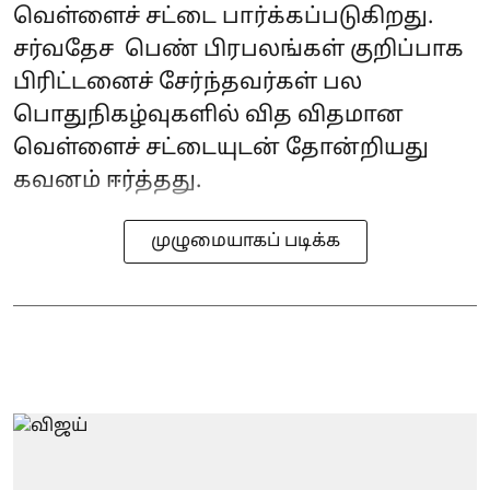
வெள்ளைச் சட்டை பார்க்கப்படுகிறது.
சர்வதேச பெண் பிரபலங்கள் குறிப்பாக
பிரிட்டனைச் சேர்ந்தவர்கள் பல
பொதுநிகழ்வுகளில் வித விதமான
வெள்ளைச் சட்டையுடன் தோன்றியது
கவனம் ஈர்த்தது.
முழுமையாகப் படிக்க