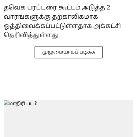
தவெக பரப்புரை கூட்டம் அடுத்த 2
வாரங்களுக்கு தற்காலிகமாக
ஒத்திவைக்கப்பட்டுள்ளதாக அக்கட்சி
தெரிவித்துள்ளது
முழுமையாகப் படிக்க