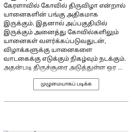
கேரளாவில் கோவில் திருவிழா என்றால்
யானைகளின் பங்கு அதிகமாக
இருக்கும். இதனால் அப்பகுதியில்
இருக்கும் அனைத்து கோவில்களிலும்
யானைகள் வளர்க்கப்படுவதுடன்,
விழாக்களுக்கு யானைகளை
வாடகைக்கு எடுக்கும் நிகழ்வும் நடக்கும்.
அதன்படி திருச்சூரை அடுத்துள்ள ஒர ...
முழுமையாகப் படிக்க