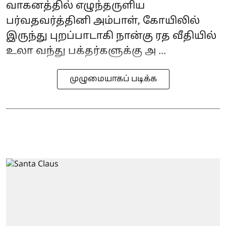
வாகனத்தில் எழுந்தருளிய
பர்வதவர்த்தினி அம்பாள், கோயிலில்
இருந்து புறப்பாடாகி நான்கு ரத வீதியில்
உலா வந்து பக்தர்களுக்கு அ ...
முழுமையாகப் படிக்க