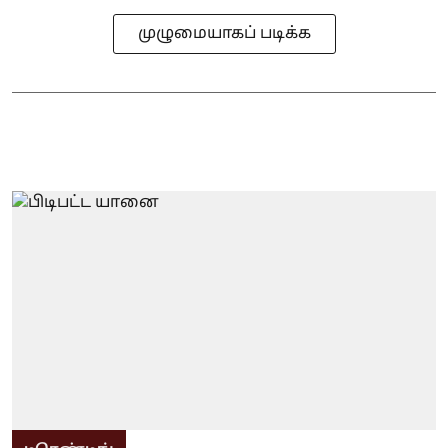
முழுமையாகப் படிக்க