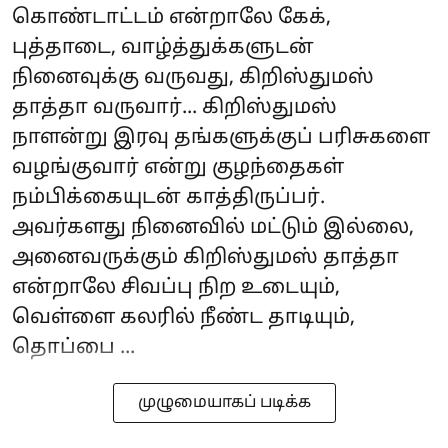
கொண்டாட்டம் என்றாலே கேக்,
புத்தாடை, வாழ்த்துக்களுடன்
நினைவுக்கு வருவது, கிறிஸ்துமஸ்
தாத்தா வருவார்... கிறிஸ்துமஸ்
நாளன்று இரவு தங்களுக்குப் பரிசுகளை
வழங்குவார் என்று குழந்தைகள்
நம்பிக்கையுடன் காத்திருப்பர்.
அவர்களது நினைவில் மட்டும் இல்லை,
அனைவருக்கும் கிறிஸ்துமஸ் தாத்தா
என்றாலே சிவப்பு நிற உடையும்,
வெள்ளை கலரில் நீண்ட தாடியும்,
தொப்பை ...
முழுமையாகப் படிக்க