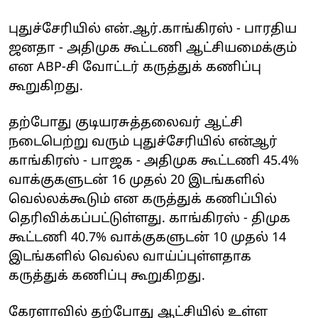
புதுச்சேரியில் என்.ஆர்.காங்கிரஸ் - பாரதிய
ஜனதா - அதிமுக கூட்டணி ஆட்சியமைக்கும்
என ABP-சி வோட்டர் கருத்துக் கணிப்பு
கூறுகிறது.
தற்போது குடியரசுத்தலைவர் ஆட்சி
நடைபெற்று வரும் புதுச்சேரியில் என்ஆர்
காங்கிரஸ் - பாஜக - அதிமுக கூட்டணி 45.4%
வாக்குகளுடன் 16 முதல் 20 இடங்களில்
வெல்லக்கூடும் என கருத்துக் கணிப்பில்
தெரிவிக்கப்பட்டுள்ளது. காங்கிரஸ் - திமுக
கூட்டணி 40.7% வாக்குகளுடன் 10 முதல் 14
இடங்களில் வெல்ல வாய்ப்புள்ளதாக
கருத்துக் கணிப்பு கூறுகிறது.
கேரளாவில் தற்போது ஆட்சியில் உள்ள