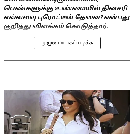
பெண்களுக்கு உண்மையில் தினசரி
எவ்வளவு புரோட்டீன் தேவை? என்பது
குறித்து விளக்கம் கொடுத்தார்.
முழுமையாகப் படிக்க