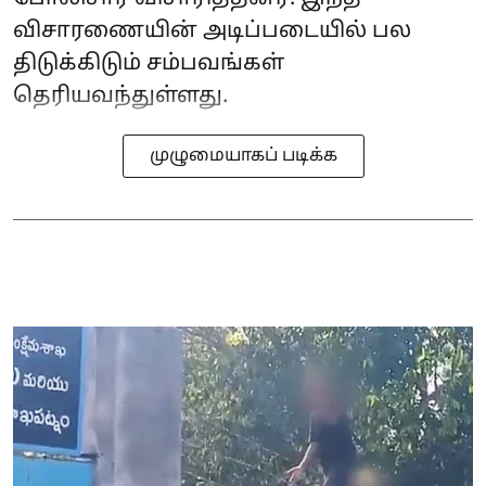
விசாரணையின் அடிப்படையில் பல
திடுக்கிடும் சம்பவங்கள்
தெரியவந்துள்ளது.
முழுமையாகப் படிக்க