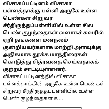
விசாகப்பட்டினம் விசாகா
பள்ளத்தாக்கு பள்ளி அருகே உள்ள
பெண்கள் சிறுவர்
சீர்திருத்தப்பள்ளியில் உள்ள சில
பெண் குழந்தைகள் வளாகச் சுவரில்
ஏறி தங்களை மனநலம்
குன்றியவர்களாக மாற்றி அளவுக்கு
அதிகமாக தூக்க மாத்திரைகள்
கொடுத்து சித்ரவதை செய்வதாகக்
குற்றம் சாட்டியுள்ளனர்.
விசாகப்பட்டினத்தில் விசாகா
பள்ளத்தாக்கின் அருகே உள்ள பெண்கள்
சிறுவர் சீர்திருத்தப்பள்ளியில் உள்ள
பெண் குழந்தைகள் க ...