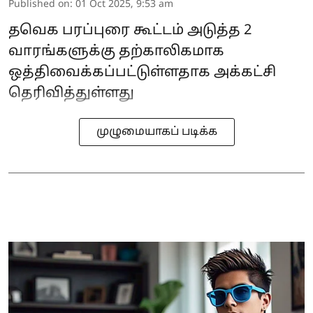
Published on
:
01 Oct 2025, 9:53 am
தவெக பரப்புரை கூட்டம் அடுத்த 2
வாரங்களுக்கு தற்காலிகமாக
ஒத்திவைக்கப்பட்டுள்ளதாக அக்கட்சி
தெரிவித்துள்ளது
முழுமையாகப் படிக்க