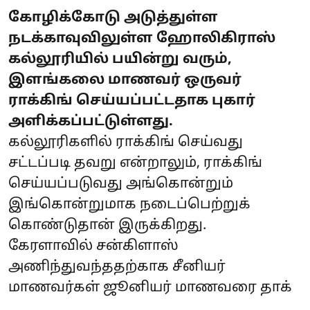
கோழிக்கோடு அடுத்துள்ள
நடக்காவுவிலுள்ள ஹோலிகிராஸ்
கல்லூரியில் பயின்று வரும்,
இளங்கலை மாணவர் ஒருவர்
ராக்கிங் செய்யப்பட்டதாக புகார்
அளிக்கப்பட்டுள்ளது.
கல்லூரிகளில் ராக்கிங் செய்வது
சட்டப்படி தவறு என்றாலும், ராக்கிங்
செய்யப்படுவது அங்கொன்றும்
இங்கொன்றுமாக நடைப்பெற்றுக்
கொண்டுதான் இருக்கிறது.
கேரளாவில் சன்கிளாஸ்
அணிந்துவந்ததற்காக சீனியர்
மாணவர்கள் ஜூனியர் மாணவரை தாக்
...