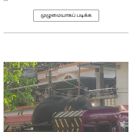
முழுமையாகப் படிக்க