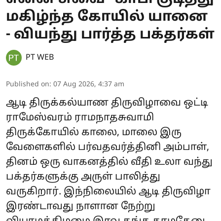
மகிழ்ந்த கோயில் யானை
- வியந்து பார்த்த பக்தர்கள்
PT WEB
Published on
:
07 Aug 2026, 4:37 am
ஆடி திருக்கல்யாண திருவிழாவை ஒட்டி
ராமேஸ்வரம் ராமநாதசுவாமி
திருக்கோயில் காலை, மாலை இரு
வேளைகளில் பர்வதவர்த்தினி அம்பாள்,
தினம் ஒரு வாகனத்தில் வீதி உலா வந்து
பக்தர்களுக்கு அருள் பாலித்து
வருகிறார். இந்நிலையில் ஆடி திருவிழா
இரண்டாவது நாளான நேற்று