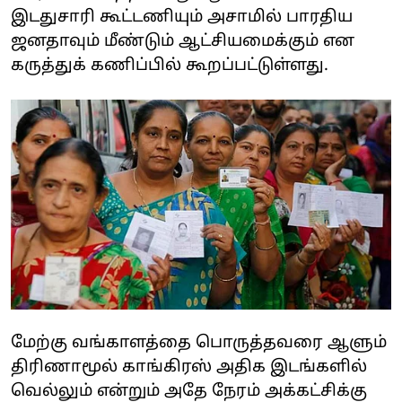
இடதுசாரி கூட்டணியும் அசாமில் பாரதிய
ஜனதாவும் மீண்டும் ஆட்சியமைக்கும் என
கருத்துக் கணிப்பில் கூறப்பட்டுள்ளது.
மேற்கு வங்காளத்தை பொருத்தவரை ஆளும்
திரிணாமூல் காங்கிரஸ் அதிக இடங்களில்
வெல்லும் என்றும் அதே நேரம் அக்கட்சிக்கு