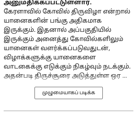
அனுமதிக்கப்பட்டுள்ளார்.
கேரளாவில் கோவில் திருவிழா என்றால்
யானைகளின் பங்கு அதிகமாக
இருக்கும். இதனால் அப்பகுதியில்
இருக்கும் அனைத்து கோவில்களிலும்
யானைகள் வளர்க்கப்படுவதுடன்,
விழாக்களுக்கு யானைகளை
வாடகைக்கு எடுக்கும் நிகழ்வும் நடக்கும்.
அதன்படி திருச்சூரை அடுத்துள்ள ஒர ...
முழுமையாகப் படிக்க