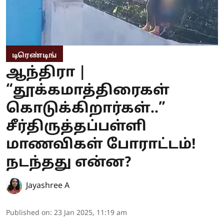
டிரெண்டிங்
ஆந்திரா |
“தூக்கமாத்திரைகள்
கொடுக்கிறார்கள்..”
சீர்திருத்தப்பள்ளி
மாணவிகள் போராட்டம்!
நடந்தது என்ன?
Jayashree A
Published on
:
23 Jan 2025, 11:19 am