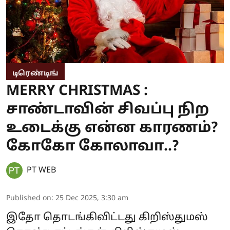
டிரெண்டிங்
MERRY CHRISTMAS :
சாண்டாவின் சிவப்பு நிற
உடைக்கு என்ன காரணம்?
கோகோ கோலாவா..?
PT WEB
Published on
:
25 Dec 2025, 3:30 am
இதோ தொடங்கிவிட்டது கிறிஸ்துமஸ்