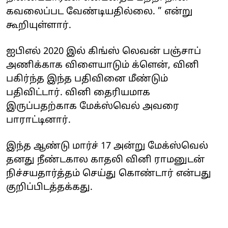
கவலைப்பட வேண்டியதில்லை. ” என்று
கூறியுள்ளார்.
ஐபிஎல் 2020 இல் கிங்ஸ் லெவன் பஞ்சாப்
அணிக்காக விளையாடும் க்ளென், வினி
பகிர்ந்த இந்த பதிவினை மீண்டும்
பதிவிட்டார். வினி தைரியமாக
இருப்பதற்காக மேக்ஸ்வெல் அவரை
பாராட்டினார்.
இந்த ஆண்டு மார்ச் 17 அன்று மேக்ஸ்வெல்
தனது நீண்டகால காதலி வினி ராமனுடன்
நிச்சயதார்த்தம் செய்து கொண்டார் என்பது
குறிப்பிடத்தக்கது.