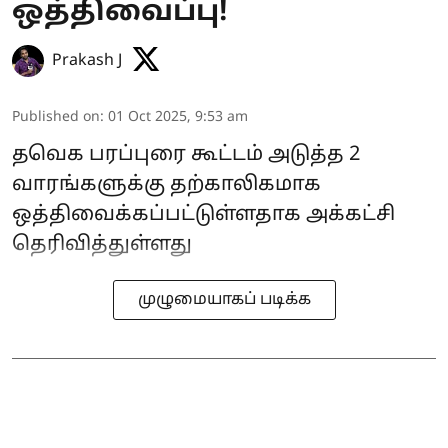
ஒத்திவைப்பு!
Prakash J
Published on
:
01 Oct 2025, 9:53 am
தவெக பரப்புரை கூட்டம் அடுத்த 2
வாரங்களுக்கு தற்காலிகமாக
ஒத்திவைக்கப்பட்டுள்ளதாக அக்கட்சி
தெரிவித்துள்ளது
முழுமையாகப் படிக்க