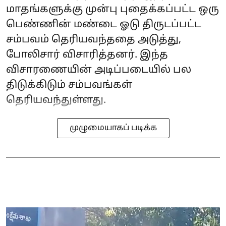
மாதங்களுக்கு முன்பு புதைக்கப்பட்ட ஒரு
பெண்ணின் மண்டை ஓடு திருடப்பட்ட
சம்பவம் தெரியவந்ததை அடுத்து,
போலிசார் விசாரித்தனர். இந்த
விசாரணையின் அடிப்படையில் பல
திடுக்கிடும் சம்பவங்கள்
தெரியவந்துள்ளது.
முழுமையாகப் படிக்க