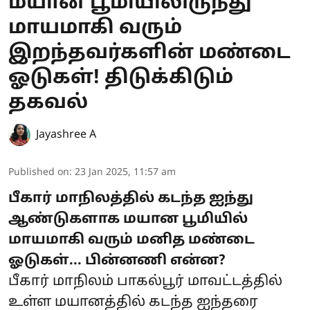
மயான பூமியிலிருந்து
மாயமாகி வரும்
இறந்தவர்களின் மண்டை
ஓடுகள்! திடுக்கிடும்
தகவல்
Jayashree A
Published on
:
23 Jan 2025, 11:57 am
பீகார் மாநிலத்தில் கடந்த ஐந்து
ஆண்டுகளாக மயான பூமியில்
மாயமாகி வரும் மனித மண்டை
ஓடுகள்... பின்னணி என்ன?
பீகார் மாநிலம் பாகல்பூர் மாவட்டத்தில்
உள்ள மயானத்தில் கடந்த ஐந்தரை