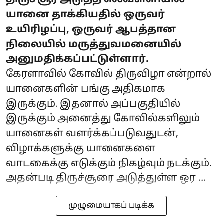
யானை தாக்கியதில் ஒருவர்
உயிரிழப்பு, ஒருவர் ஆபத்தான
நிலையில் மருத்துவமனையில்
அனுமதிக்கப்பட்டுள்ளார்.
கேரளாவில் கோவில் திருவிழா என்றால்
யானைகளின் பங்கு அதிகமாக
இருக்கும். இதனால் அப்பகுதியில்
இருக்கும் அனைத்து கோவில்களிலும்
யானைகள் வளர்க்கப்படுவதுடன்,
விழாக்களுக்கு யானைகளை
வாடகைக்கு எடுக்கும் நிகழ்வும் நடக்கும்.
அதன்படி திருச்சூரை அடுத்துள்ள ஒர ...
முழுமையாகப் படிக்க