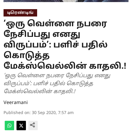
டிரெண்டிங்
‘ஒரு வெள்ளை நபரை
நேசிப்பது எனது
விருப்பம்’: பளிச் பதில்
கொடுத்த
மேக்ஸ்வெல்லின் காதலி.!
‘ஒரு வெள்ளை நபரை நேசிப்பது எனது
விருப்பம்’: பளிச் பதில் கொடுத்த
மேக்ஸ்வெல்லின் காதலி.!
Veeramani
Published on
:
30 Sep 2020, 7:57 am