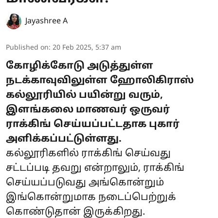
Jayashree A
Published on
:
20 Feb 2025, 5:37 am
கோழிக்கோடு அடுத்துள்ள
நடக்காவுவிலுள்ள ஹோலிகிராஸ்
கல்லூரியில் பயின்று வரும்,
இளங்கலை மாணவர் ஒருவர்
ராக்கிங் செய்யப்பட்டதாக புகார்
அளிக்கப்பட்டுள்ளது.
கல்லூரிகளில் ராக்கிங் செய்வது
சட்டப்படி தவறு என்றாலும், ராக்கிங்
செய்யப்படுவது அங்கொன்றும்
இங்கொன்றுமாக நடைப்பெற்றுக்
கொண்டுதான் இருக்கிறது.