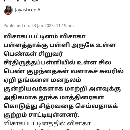
Jayashree A
Published on
:
23 Jan 2025, 11:19 am
விசாகப்பட்டினம் விசாகா
பள்ளத்தாக்கு பள்ளி அருகே உள்ள
பெண்கள் சிறுவர்
சீர்திருத்தப்பள்ளியில் உள்ள சில
பெண் குழந்தைகள் வளாகச் சுவரில்
ஏறி தங்களை மனநலம்
குன்றியவர்களாக மாற்றி அளவுக்கு
அதிகமாக தூக்க மாத்திரைகள்
கொடுத்து சித்ரவதை செய்வதாகக்
குற்றம் சாட்டியுள்ளனர்.
விசாகப்பட்டினத்தில் விசாகா