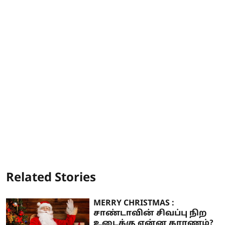
Related Stories
MERRY CHRISTMAS :
சாண்டாவின் சிவப்பு நிற
உடைக்கு என்ன காரணம்?