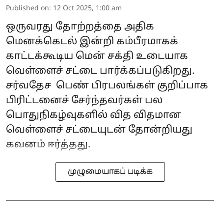
Published on
:
12 Oct 2025, 1:00 am
ஒருவரது தோற்றத்தை அதிக
மெனக்கெடல் இன்றி கம்பீரமாகக்
காட்டக்கூடிய மென் சக்தி உடையாக
வெள்ளைச் சட்டை பார்க்கப்படுகிறது.
சர்வதேச பெண் பிரபலங்கள் குறிப்பாக
பிரிட்டனைச் சேர்ந்தவர்கள் பல
பொதுநிகழ்வுகளில் வித விதமான
வெள்ளைச் சட்டையுடன் தோன்றியது
கவனம் ஈர்த்தது.
முழுமையாகப் படிக்க