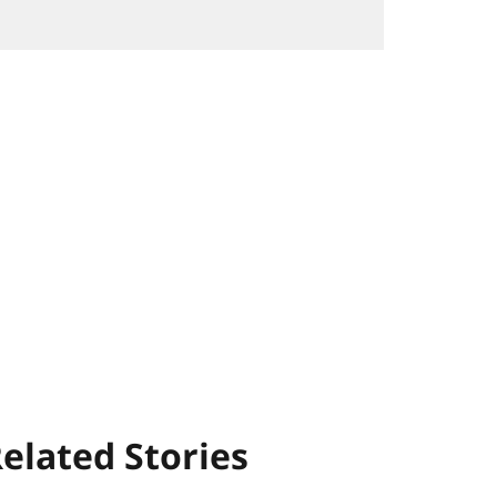
elated Stories