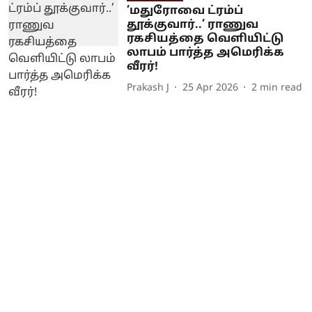
’மதுரோவை ட்ரம்ப்
தூக்குவார்..’ ராணுவ
ரகசியத்தை வெளியிட்டு
லாபம் பார்த்த அமெரிக்க
வீரர்!
Prakash J
25 Apr 2026
2
min read