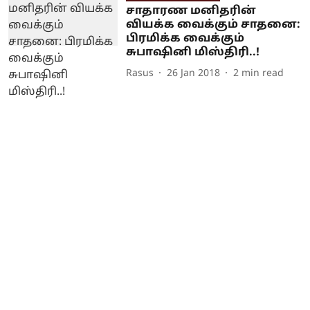
சாதாரண மனிதரின்
வியக்க வைக்கும் சாதனை:
பிரமிக்க வைக்கும்
சுபாஷினி மிஸ்திரி..!
Rasus
26 Jan 2018
2
min read