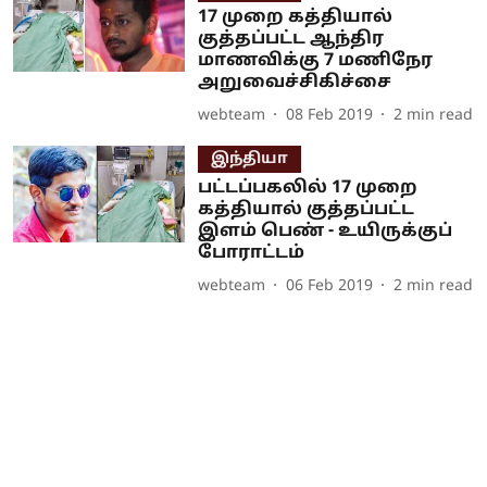
17 முறை கத்தியால்
குத்தப்பட்ட ஆந்திர
மாணவிக்கு 7 மணிநேர
அறுவைச்சிகிச்சை
webteam
08 Feb 2019
2
min read
இந்தியா
பட்டப்பகலில் 17 முறை
கத்தியால் குத்தப்பட்ட
இளம் பெண் - உயிருக்குப்
போராட்டம்
webteam
06 Feb 2019
2
min read