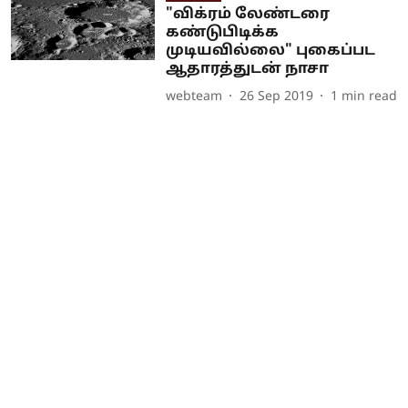
"விக்ரம் லேண்டரை
கண்டுபிடிக்க
முடியவில்லை" புகைப்பட
ஆதாரத்துடன் நாசா
webteam
26 Sep 2019
1
min read