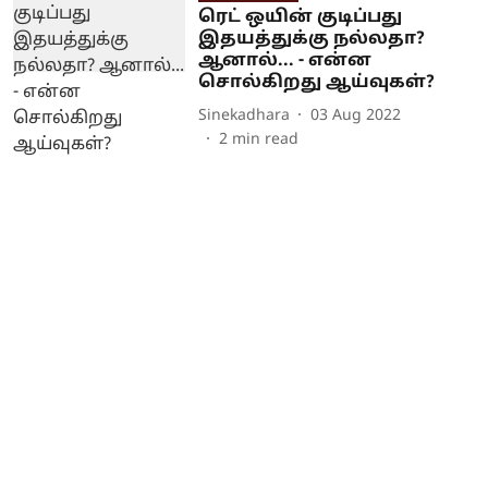
ரெட் ஒயின் குடிப்பது
இதயத்துக்கு நல்லதா?
ஆனால்... - என்ன
சொல்கிறது ஆய்வுகள்?
Sinekadhara
03 Aug 2022
2
min read