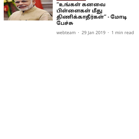
“உங்கள் கனவை
பிள்ளைகள் மீது
திணிக்காதீர்கள்” - மோடி
பேச்சு
webteam
29 Jan 2019
1
min read