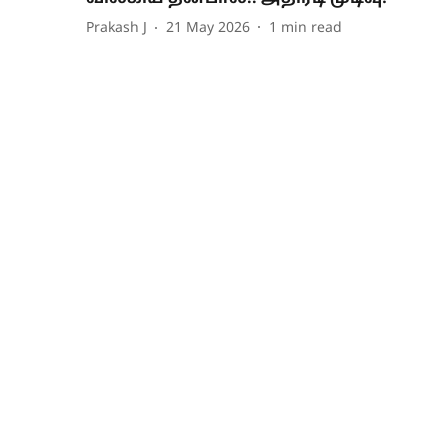
Prakash J
21 May 2026
1
min read