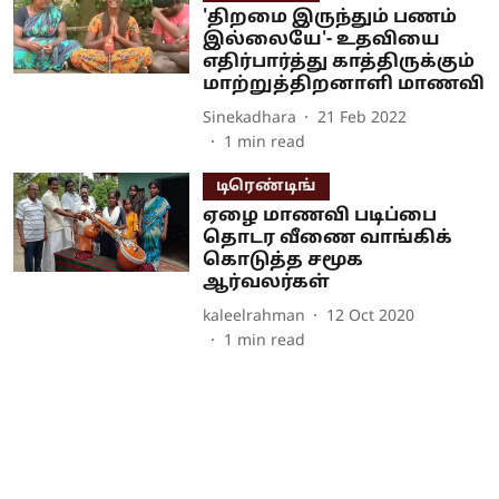
'திறமை இருந்தும் பணம்
இல்லையே'- உதவியை
எதிர்பார்த்து காத்திருக்கும்
மாற்றுத்திறனாளி மாணவி
Sinekadhara
21 Feb 2022
1
min read
டிரெண்டிங்
ஏழை மாணவி படிப்பை
தொடர வீணை வாங்கிக்
கொடுத்த சமூக
ஆர்வலர்கள்
kaleelrahman
12 Oct 2020
1
min read