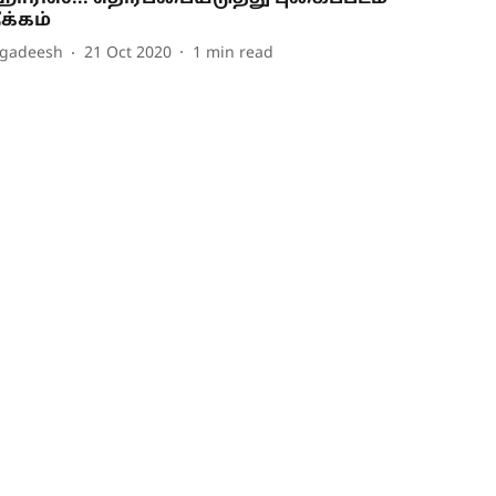
ீக்கம்
agadeesh
21 Oct 2020
1
min read