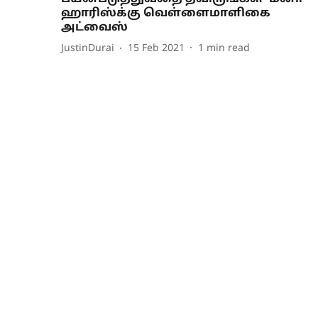
ஹாரிஸ்க்கு வெள்ளைமாளிகை
அட்வைஸ்
JustinDurai
15 Feb 2021
1
min read