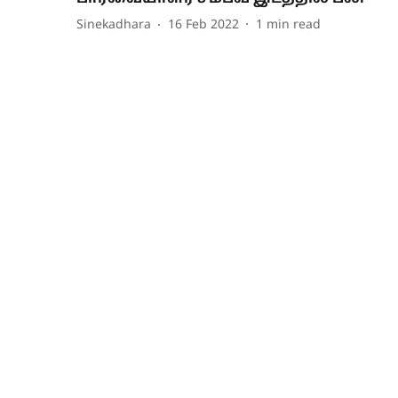
Sinekadhara
16 Feb 2022
1
min read