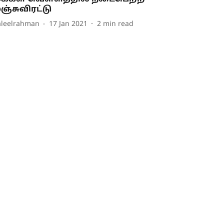
ஞ்சுவிரட்டு
aleelrahman
17 Jan 2021
2
min read