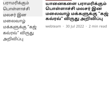
யானைகளை பராமரிக்கும்
பொள்ளாச்சி மலசர் இன
மலைவாழ் மக்களுக்கு "கஜ்
கவ்ரவ்" விருது அறிவிப்பு
webteam
30 Jul 2022
2
min read