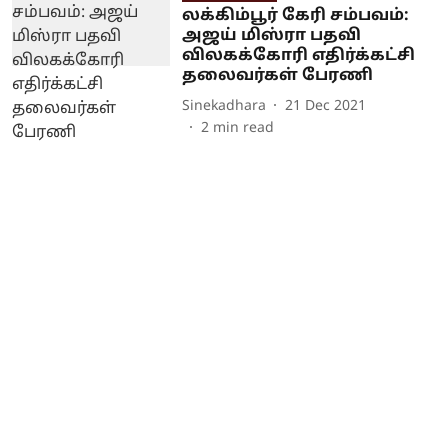
லக்கிம்பூர் கேரி சம்பவம்:
அஜய் மிஸ்ரா பதவி
விலகக்கோரி எதிர்க்கட்சி
தலைவர்கள் பேரணி
Sinekadhara
21 Dec 2021
2
min read