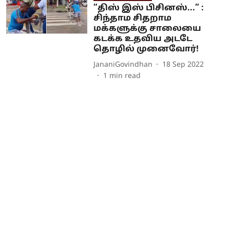
”திஸ் இஸ் பிசினஸ்...” :
சிந்தாம சிதறாம
மக்களுக்கு சாலையை
கடக்க உதவிய அடடே
தொழில் முனைவோர்!
JananiGovindhan
18 Sep 2022
1
min read