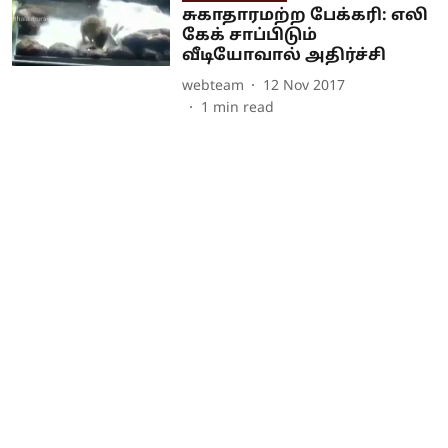
சுகாதாரமற்ற பேக்கரி: எலி
கேக் சாப்பிடும்
வீடியோவால் அதிர்ச்சி
webteam
12 Nov 2017
1
min read