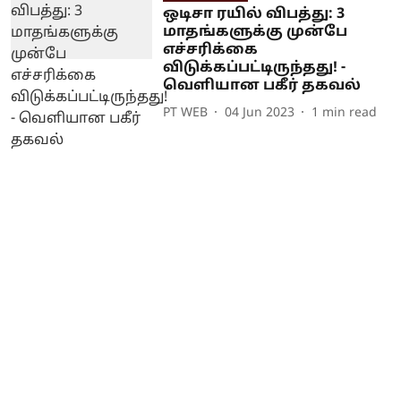
ஒடிசா ரயில் விபத்து: 3
மாதங்களுக்கு முன்பே
எச்சரிக்கை
விடுக்கப்பட்டிருந்தது! -
வெளியான பகீர் தகவல்
PT WEB
04 Jun 2023
1
min read