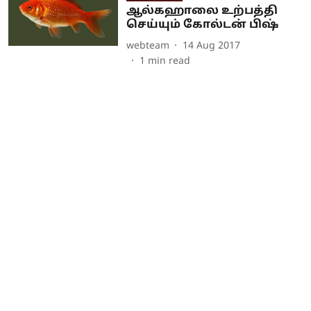
ஆல்கஹாலை உற்பத்தி
செய்யும் கோல்டன் பிஷ்
webteam
14 Aug 2017
1
min read