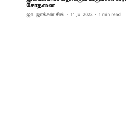
சோதனை
ஜா. ஜாக்சன் சிங்
11 Jul 2022
1
min read