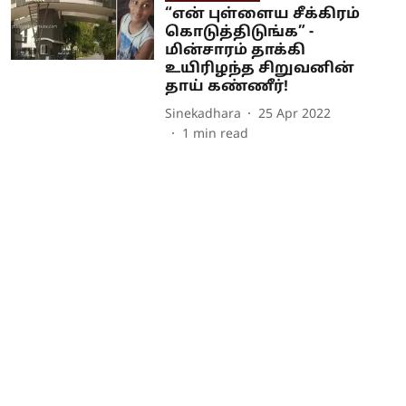
“என் புள்ளைய சீக்கிரம்
கொடுத்திடுங்க” -
மின்சாரம் தாக்கி
உயிரிழந்த சிறுவனின்
தாய் கண்ணீர்!
Sinekadhara
25 Apr 2022
1
min read