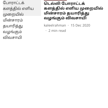
டெல்லி போராட்டக்
களத்தில் எளிய முறையில்
மின்சாரம் தயாரித்து
வழங்கும் விவசாயி
kaleelrahman
15 Dec 2020
2
min read