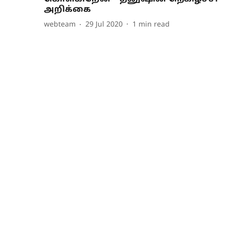
அறிக்கை
webteam
29 Jul 2020
1
min read