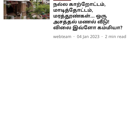
நல்ல காற்றோட்டம்,
மாடித்தோட்டம்,
மரத்தூண்கள்... ஒரு
அசத்தல் மணல் வீடு!
விலை இவ்ளோ கம்மியா?
webteam
04 Jan 2023
2
min read