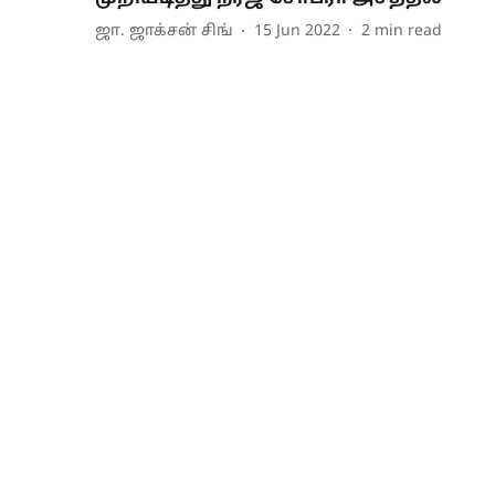
ஜா. ஜாக்சன் சிங்
15 Jun 2022
2
min read