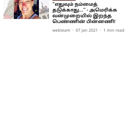
"எதுவும் நம்மைத்
தடுக்காது...'' - அமெரிக்க
வன்முறையில் இறந்த
பெண்ணின் பின்னணி!
webteam
07 Jan 2021
1
min read