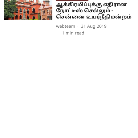
ஆக்கிரமிப்புக்கு எதிரான
நோட்டீஸ் செல்லும் -
சென்னை உயர்நீதிமன்றம்
webteam
31 Aug 2019
1
min read