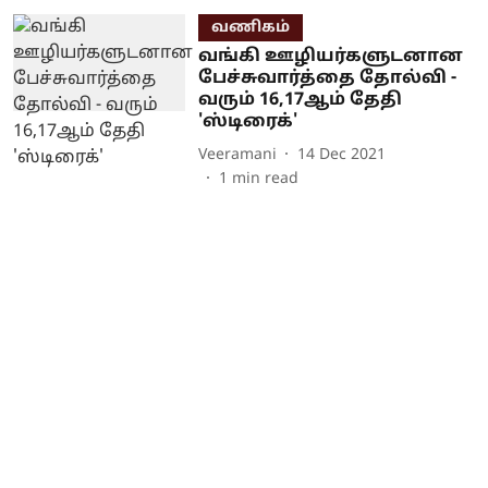
வணிகம்
வங்கி ஊழியர்களுடனான
பேச்சுவார்த்தை தோல்வி -
வரும் 16,17ஆம் தேதி
'ஸ்டிரைக்'
Veeramani
14 Dec 2021
1
min read