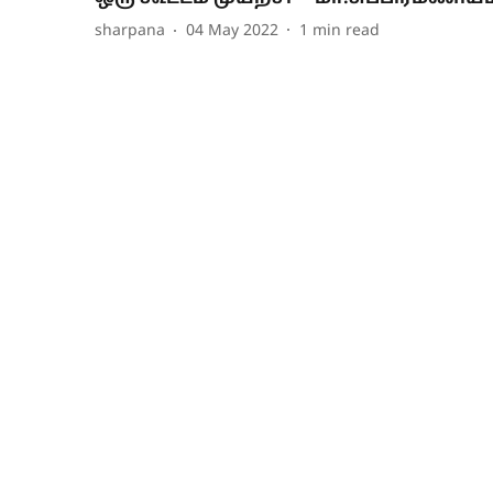
sharpana
04 May 2022
1
min read