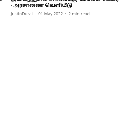
- அரசாணை வெளியீடு
JustinDurai
01 May 2022
2
min read