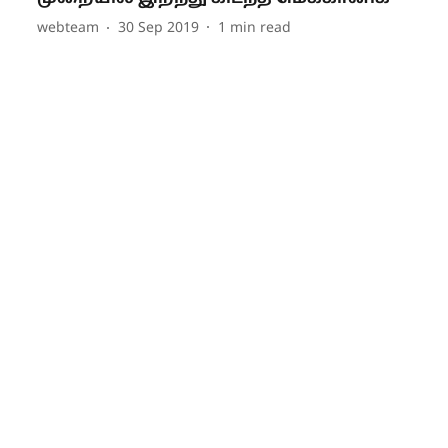
webteam
30 Sep 2019
1
min read