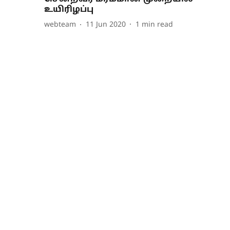
உயிரிழப்பு
webteam
11 Jun 2020
1
min read