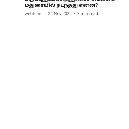
மதுரையில் நடந்தது என்ன?
webteam
24 Nov 2022
3
min read