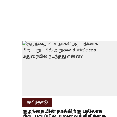
தமிழ்நாடு
குழந்தையின் நாக்கிற்கு பதிலாக
பிறப்புறுப்பில் அறுவைச் சிகிச்சை-