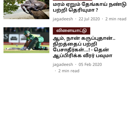
மரம் ஏறும் தேங்காய் நண்டு
பற்றி தெரியுமா ?
jagadeesh
22 Jul 2020
2
min read
விளையாட்டு
ஆம், நான் கருப்புதான்..
நிறத்தைப் பற்றி
பேசாதீர்கள்...! - தென்
ஆப்பிரிக்க வீரர் பவுமா
jagadeesh
05 Feb 2020
2
min read