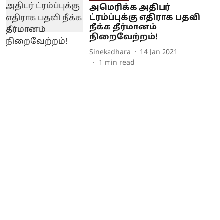
அமெரிக்க அதிபர்
ட்ரம்ப்புக்கு எதிராக பதவி
நீக்க தீர்மானம்
நிறைவேற்றம்!
Sinekadhara
14 Jan 2021
1
min read