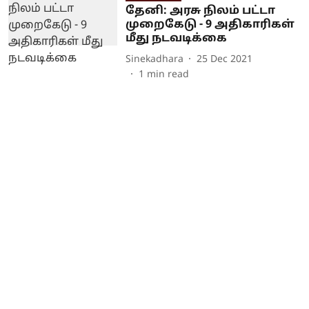
தேனி: அரசு நிலம் பட்டா
முறைகேடு - 9 அதிகாரிகள்
மீது நடவடிக்கை
Sinekadhara
25 Dec 2021
1
min read