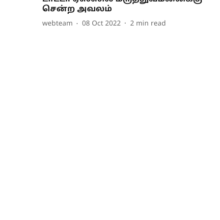
சென்ற அவலம்
webteam
08 Oct 2022
2
min read