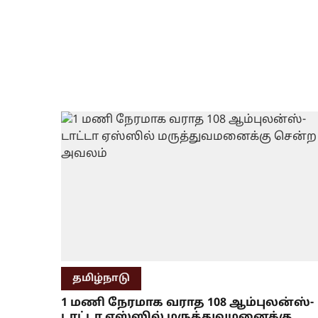
தமிழ்நாடு
1 மணி நேரமாக வராத 108 ஆம்புலன்ஸ்-
டாட்டா ஏஸ்ஸில் மருத்துவமனைக்கு