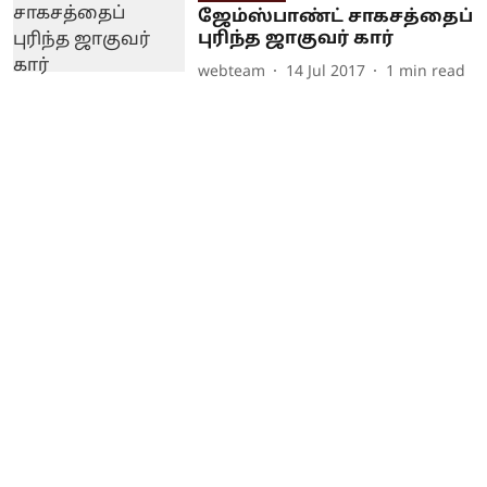
ஜேம்ஸ்பாண்ட் சாகசத்தைப்
புரிந்த ஜாகுவர் கார்
webteam
14 Jul 2017
1
min read