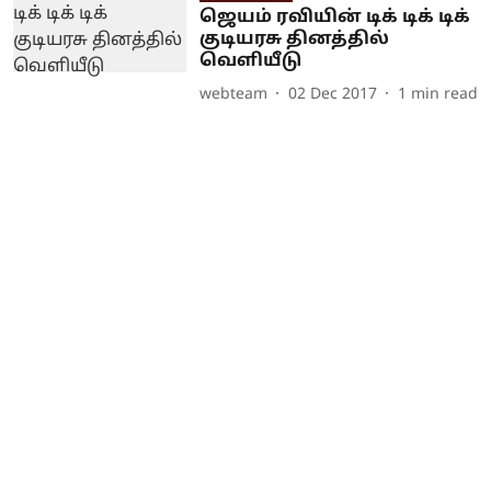
ஜெயம் ரவியின் டிக் டிக் டிக்
குடியரசு தினத்தில்
வெளியீடு
webteam
02 Dec 2017
1
min read