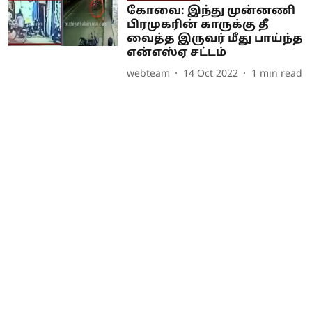
கோவை: இந்து முன்னணி
பிரமுகரின் காருக்கு தீ
வைத்த இருவர் மீது பாய்ந்த
என்எஸ்ஏ சட்டம்
webteam
14 Oct 2022
1
min read