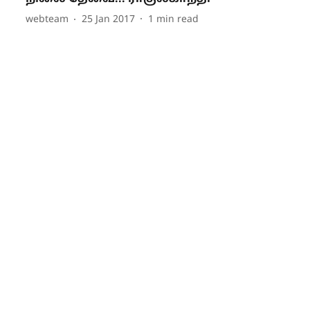
webteam
25 Jan 2017
1
min read