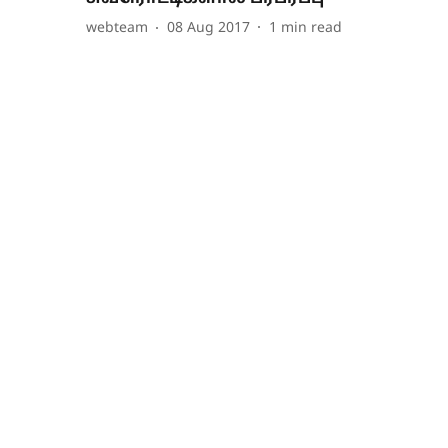
webteam
08 Aug 2017
1
min read