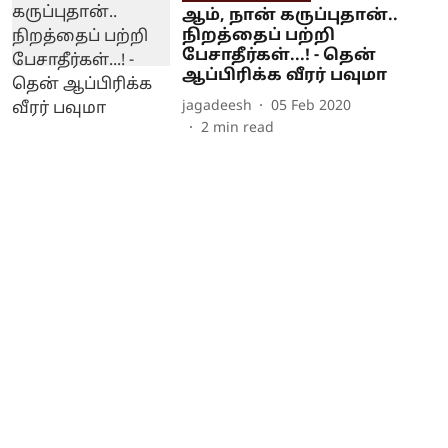
ஆம், நான் கருப்புதான்..
நிறத்தைப் பற்றி
பேசாதீர்கள்...! - தென்
ஆப்பிரிக்க வீரர் பவுமா
jagadeesh
05 Feb 2020
2
min read