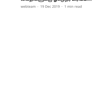
webteam
19 Dec 2019
1
min read