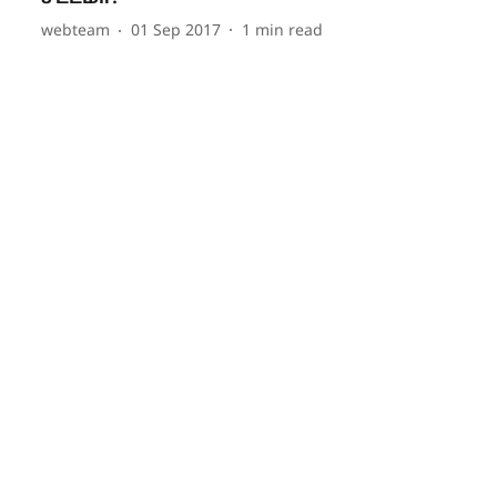
webteam
01 Sep 2017
1
min read