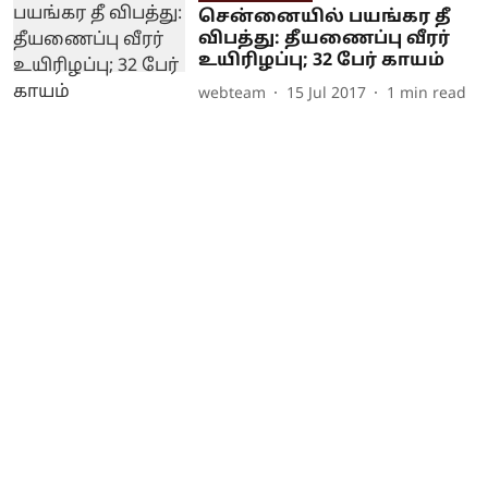
சென்னையில் பயங்கர தீ
விபத்து: தீயணைப்பு வீரர்
உயிரிழப்பு; 32 பேர் காயம்
webteam
15 Jul 2017
1
min read