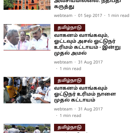
அவசியமில்லை: நீதிபதி
கருத்து
webteam
01 Sep 2017
1
min read
தமிழ்நாடு
வாகனம் வாங்கவும்,
ஓட்டவும் அசல் ஓட்டுநர்
உரிமம் கட்டாயம் - இன்று
முதல் அமல்
webteam
31 Aug 2017
1
min read
தமிழ்நாடு
வாகனம் வாங்கவும்
ஓட்டுநர் உரிமம் நாளை
முதல் கட்டாயம்
webteam
31 Aug 2017
1
min read
தமிழ்நாடு