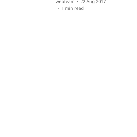
webteam
22 Aug 2017
1
min read